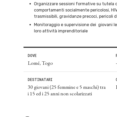
Organizzare sessioni formative su tutela d
comportamenti socialmente pericolosi, HI
trasmissibili, gravidanze precoci, pericoli 
Monitoraggio e supervisione dei giovani lea
loro attività imprenditoriale
DOVE
Lomé, Togo
DESTINATARI
30 giovani (25 femmine e 5 maschi) tra
i 15 ed i 25 anni non scolarizzati