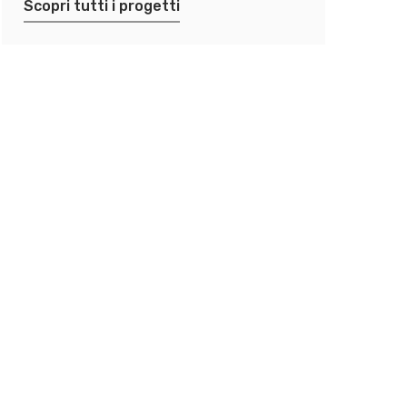
Scopri tutti i progetti