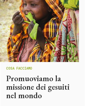
COSA FACCIAMO
Promuoviamo la
missione dei gesuiti
nel mondo