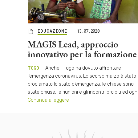
EDUCAZIONE
13.07.2020
MAGIS Lead, approccio
innovativo per la formazione
TOGO
— Anche il Togo ha dovuto affrontare
l’emergenza coronavirus. Lo scorso marzo è stato
proclamato lo stato d’emergenza, le chiese sono
state chiuse, le riunioni e gli incontri proibiti ed ogn
Continua a leggere