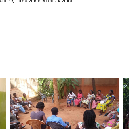
mazione, formazione ed educazione