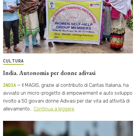
CULTURA
India. Autonomia per donne adivasi
INDIA
— Il MAGIS, grazie al contributo di Caritas Italiana, ha
avviato un micro-progetto di empowerment e auto sviluppo
rivolto a 50 giovani donne Adivasi per dar vita ad attività di
allevamento…
Continua a leggere