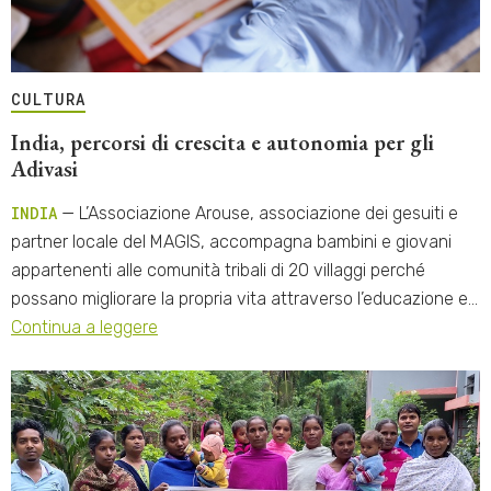
CULTURA
India, percorsi di crescita e autonomia per gli
Adivasi
INDIA
— L’Associazione Arouse, associazione dei gesuiti e
partner locale del MAGIS, accompagna bambini e giovani
appartenenti alle comunità tribali di 20 villaggi perché
possano migliorare la propria vita attraverso l’educazione e…
Continua a leggere