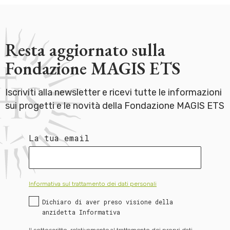
Resta aggiornato sulla
Fondazione MAGIS ETS
Iscriviti alla newsletter e ricevi tutte le informazioni
sui progetti e le novità della Fondazione MAGIS ETS
La tua email
Informativa sul trattamento dei dati personali
Dichiaro di aver preso visione della
anzidetta Informativa