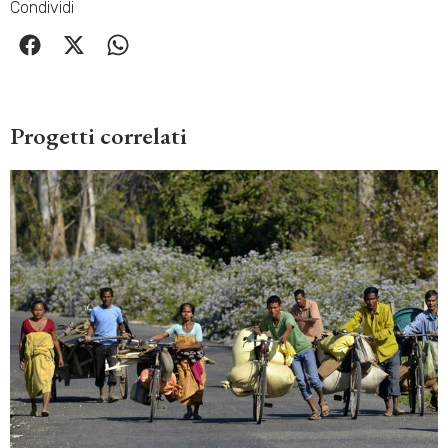
Condividi
Progetti correlati