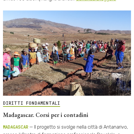
DIRITTI FONDAMENTALI
Madagascar. Corsi per i contadini
MADAGASCAR
— Il progetto si svolge nella città di Antanarivo,