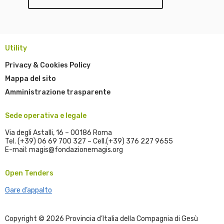
Utility
Privacy & Cookies Policy
Mappa del sito
Amministrazione trasparente
Sede operativa e legale
Via degli Astalli, 16 – 00186 Roma
Tel. (+39) 06 69 700 327 – Cell.(+39) 376 227 9655
E-mail: magis@fondazionemagis.org
Open Tenders
Gare d’appalto
Copyright © 2026 Provincia d’Italia della Compagnia di Gesù