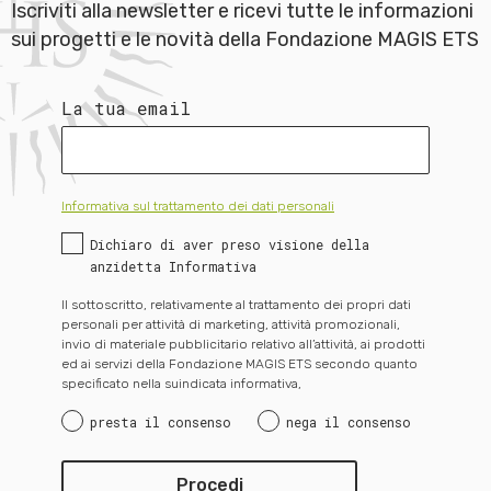
Iscriviti alla newsletter e ricevi tutte le informazioni
sui progetti e le novità della Fondazione MAGIS ETS
La tua email
Informativa sul trattamento dei dati personali
Dichiaro di aver preso visione della
anzidetta Informativa
Il sottoscritto, relativamente al trattamento dei propri dati
personali per attività di marketing, attività promozionali,
invio di materiale pubblicitario relativo all’attività, ai prodotti
ed ai servizi della Fondazione MAGIS ETS secondo quanto
specificato nella suindicata informativa,
presta il consenso
nega il consenso