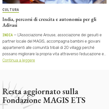
CULTURA
India, percorsi di crescita e autonomia per gli
Adivasi
INDIA
— L’Associazione Arouse, associazione dei gesuiti e
partner locale del MAGIS, accompagna bambini e giovani
appartenenti alle comunità tribali di 20 villaggi perché
possano migliorare la propria vita attraverso l’educazione e…
Continua a leggere
Resta aggiornato sulla
Fondazione MAGIS ETS