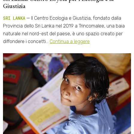
Giustizia
SRI LANKA
— Il Centro Ecologia e Giustizia, fondato dalla
Provincia dello Sri Lanka nel 2019 a Trincomalee, una baia
naturale nel nord-est del paese, è uno spazio creato per
diffondere i concetti…
Continua a leggere