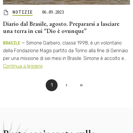
NOTIZIE
06.09.2023
Diario dal Brasile, agosto. Prepararsi a lasciare
una terra in cui “Dio è ovunque”
BRASILE
— Simone Garbero, classe 1998, è un volontario
della Fondazione Magis partito da Torino alla fine di Gennaio
per una missione di sei mesi in Brasile. Simone è accolto e…
Continua a leggere
1
›
»