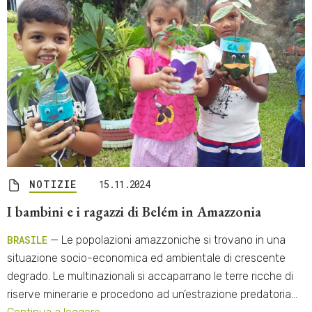
NOTIZIE
15.11.2024
I bambini e i ragazzi di Belém in Amazzonia
BRASILE
— Le popolazioni amazzoniche si trovano in una
situazione socio-economica ed ambientale di crescente
degrado. Le multinazionali si accaparrano le terre ricche di
riserve minerarie e procedono ad un’estrazione predatoria…