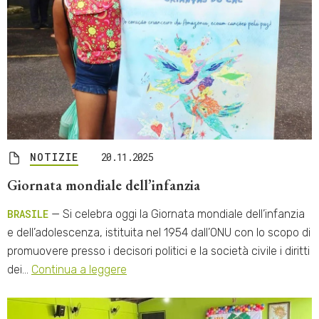
NOTIZIE
20.11.2025
Giornata mondiale dell’infanzia
BRASILE
— Si celebra oggi la Giornata mondiale dell’infanzia
e dell’adolescenza, istituita nel 1954 dall’ONU con lo scopo di
promuovere presso i decisori politici e la società civile i diritti
dei…
Continua a leggere