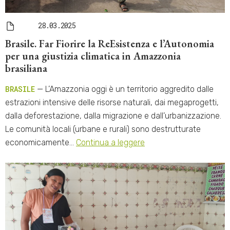
28.03.2025
Brasile. Far Fiorire la ReEsistenza e l’Autonomia
per una giustizia climatica in Amazzonia
brasiliana
BRASILE
— L’Amazzonia oggi è un territorio aggredito dalle
estrazioni intensive delle risorse naturali, dai megaprogetti,
dalla deforestazione, dalla migrazione e dall’urbanizzazione.
Le comunità locali (urbane e rurali) sono destrutturate
economicamente…
Continua a leggere