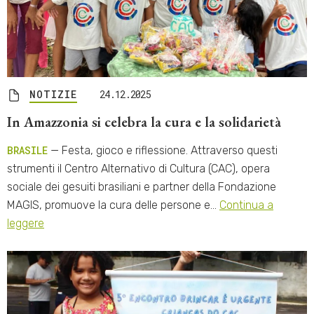
NOTIZIE
24.12.2025
In Amazzonia si celebra la cura e la solidarietà
BRASILE
— Festa, gioco e riflessione. Attraverso questi
strumenti il Centro Alternativo di Cultura (CAC), opera
sociale dei gesuiti brasiliani e partner della Fondazione
MAGIS, promuove la cura delle persone e…
Continua a
leggere