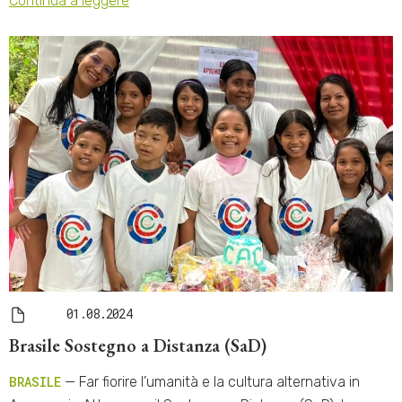
Continua a leggere
01.08.2024
Brasile Sostegno a Distanza (SaD)
BRASILE
— Far fiorire l’umanità e la cultura alternativa in