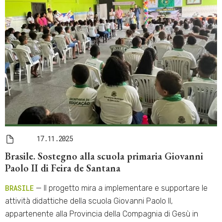
17.11.2025
Brasile. Sostegno alla scuola primaria Giovanni
Paolo II di Feira de Santana
BRASILE
— Il progetto mira a implementare e supportare le
attività didattiche della scuola Giovanni Paolo II,
appartenente alla Provincia della Compagnia di Gesù in