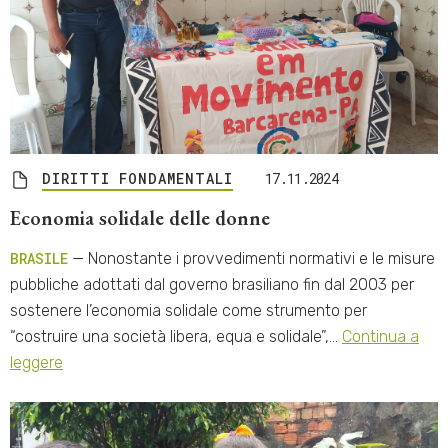
DIRITTI FONDAMENTALI
17.11.2024
Economia solidale delle donne
BRASILE
— Nonostante i provvedimenti normativi e le misure
pubbliche adottati dal governo brasiliano fin dal 2003 per
sostenere l’economia solidale come strumento per
“costruire una società libera, equa e solidale”,…
Continua a
leggere