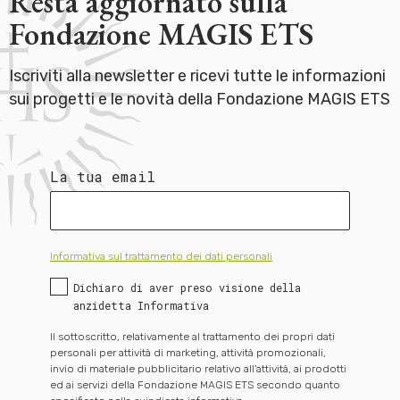
Resta aggiornato sulla
Fondazione MAGIS ETS
Iscriviti alla newsletter e ricevi tutte le informazioni
sui progetti e le novità della Fondazione MAGIS ETS
La tua email
Informativa sul trattamento dei dati personali
Dichiaro di aver preso visione della
anzidetta Informativa
Il sottoscritto, relativamente al trattamento dei propri dati
personali per attività di marketing, attività promozionali,
invio di materiale pubblicitario relativo all’attività, ai prodotti
ed ai servizi della Fondazione MAGIS ETS secondo quanto