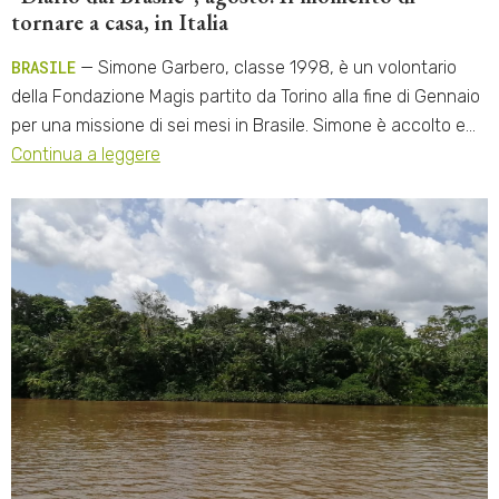
tornare a casa, in Italia
BRASILE
— Simone Garbero, classe 1998, è un volontario
della Fondazione Magis partito da Torino alla fine di Gennaio
per una missione di sei mesi in Brasile. Simone è accolto e…
Continua a leggere