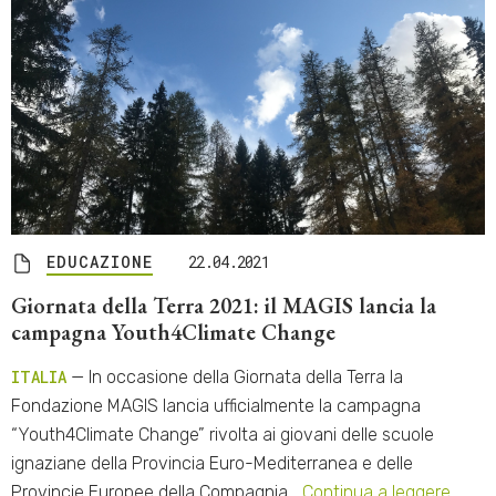
EDUCAZIONE
22.04.2021
Giornata della Terra 2021: il MAGIS lancia la
campagna Youth4Climate Change
ITALIA
— In occasione della Giornata della Terra la
Fondazione MAGIS lancia ufficialmente la campagna
“Youth4Climate Change” rivolta ai giovani delle scuole
ignaziane della Provincia Euro-Mediterranea e delle
Provincie Europee della Compagnia…
Continua a leggere