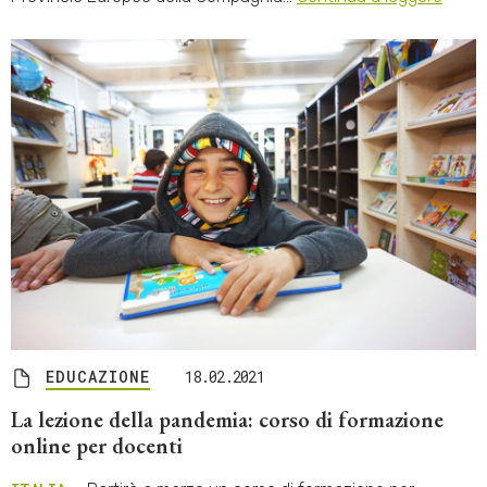
EDUCAZIONE
18.02.2021
La lezione della pandemia: corso di formazione
online per docenti