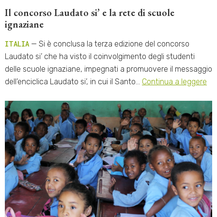
Il concorso Laudato si’ e la rete di scuole
ignaziane
ITALIA
— Si è conclusa la terza edizione del concorso
Laudato si’ che ha visto il coinvolgimento degli studenti
delle scuole ignaziane, impegnati a promuovere il messaggio
dell’enciclica Laudato si’, in cui il Santo…
Continua a leggere