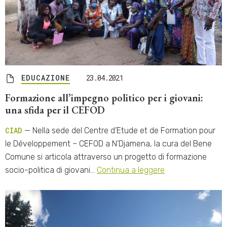
EDUCAZIONE
23.04.2021
Formazione all’impegno politico per i giovani:
una sfida per il CEFOD
CIAD
— Nella sede del Centre d’Etude et de Formation pour
le Développement – CEFOD a N’Djamena, la cura del Bene
Comune si articola attraverso un progetto di formazione
socio-politica di giovani…
Continua a leggere