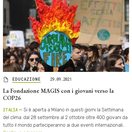
EDUCAZIONE
29.09.2021
La Fondazione MAGIS con i giovani verso la
COP26
ITALIA
— Si è aperta a Milano in questi giorni la Settimana
del clima: dal 28 settembre al 2 ottobre oltre 400 giovani da
tutto il mondo parteciperanno ai due eventi internazionali…