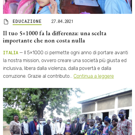
EDUCAZIONE
27.04.2021
Il tuo 5×1000 fa la differenza: una scelta
importante che non costa nulla
ITALIA
— Il 5×1000 ci permette ogni anno di portare avanti
la nostra mission, ovvero creare una società più giusta ed
inclusiva, libera dalla violenza, dalla povertà e dalla
corruzione. Grazie al contributo…
Continua a leggere