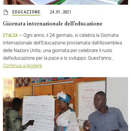
EDUCAZIONE
24.01.2021
Giornata internazionale dell’educazione
ITALIA
— Ogni anno, il 24 gennaio, si celebra la Giornata
internazionale dell’Educazione proclamata dall’Assemblea
delle Nazioni Unite, una giornata per celebrare il ruolo
dell’educazione per la pace e lo sviluppo. Quest’anno…
Continua a leggere