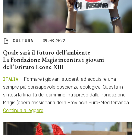
CULTURA
09.03.2022
Quale sarà il futuro dell’ambiente
La Fondazione Magis incontra i giovani
dell’Istituto Leone XIII
ITALIA
— Formare i giovani studenti ad acquisire una
sempre più consapevole coscienza ecologica. Questa in
sintesi la finalità del cammino intrapreso dalla Fondazione
Magis (opera missionaria della Provincia Euro-Mediterranea…
Continua a leggere