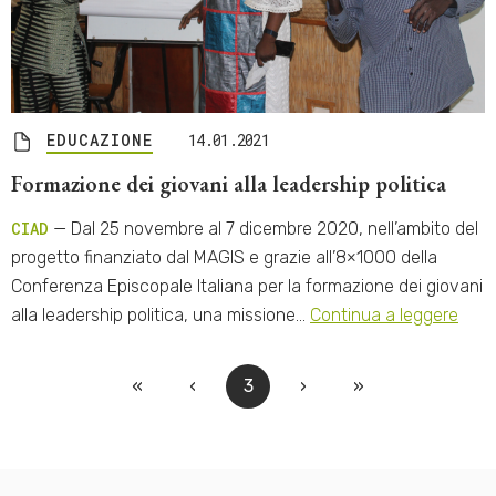
EDUCAZIONE
14.01.2021
Formazione dei giovani alla leadership politica
CIAD
— Dal 25 novembre al 7 dicembre 2020, nell’ambito del
progetto finanziato dal MAGIS e grazie all’8×1000 della
Conferenza Episcopale Italiana per la formazione dei giovani
alla leadership politica, una missione…
Continua a leggere
«
‹
3
›
»