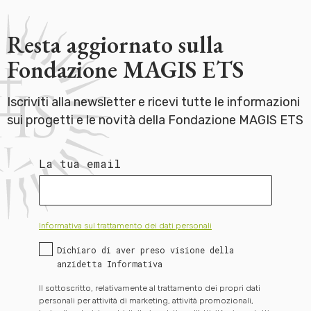
Resta aggiornato sulla
Fondazione MAGIS ETS
Iscriviti alla newsletter e ricevi tutte le informazioni
sui progetti e le novità della Fondazione MAGIS ETS
La tua email
Informativa sul trattamento dei dati personali
Dichiaro di aver preso visione della
anzidetta Informativa
Il sottoscritto, relativamente al trattamento dei propri dati
personali per attività di marketing, attività promozionali,