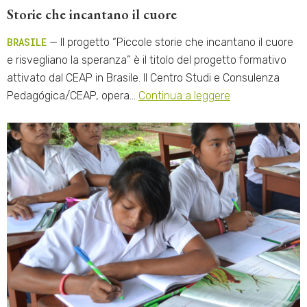
Storie che incantano il cuore
BRASILE
— Il progetto “Piccole storie che incantano il cuore
e risvegliano la speranza” è il titolo del progetto formativo
attivato dal CEAP in Brasile. Il Centro Studi e Consulenza
Pedagógica/CEAP, opera…
Continua a leggere