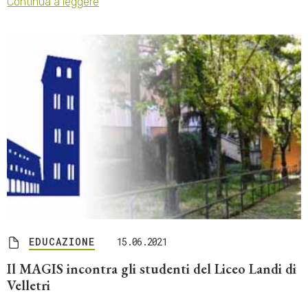
Continua a leggere
EDUCAZIONE
15.06.2021
Il MAGIS incontra gli studenti del Liceo Landi di
Velletri