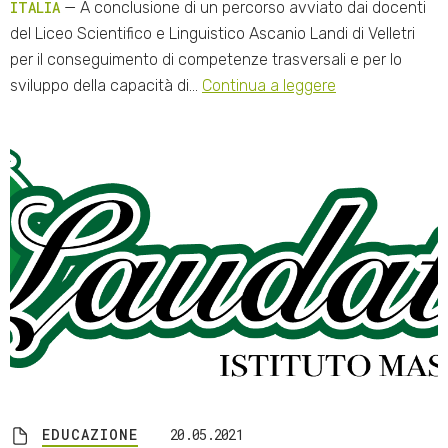
ITALIA
— A conclusione di un percorso avviato dai docenti
del Liceo Scientifico e Linguistico Ascanio Landi di Velletri
per il conseguimento di competenze trasversali e per lo
sviluppo della capacità di…
Continua a leggere
EDUCAZIONE
20.05.2021