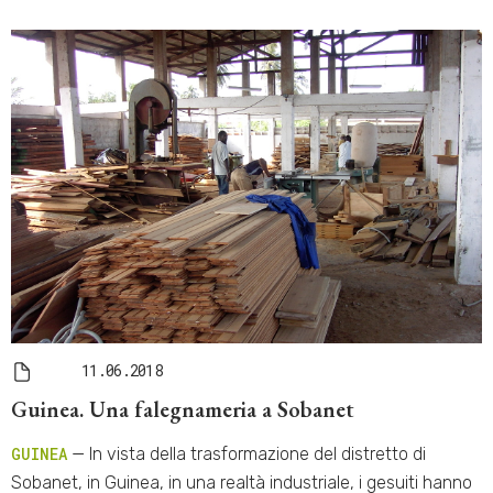
11.06.2018
Guinea. Una falegnameria a Sobanet
GUINEA
— In vista della trasformazione del distretto di
Sobanet, in Guinea, in una realtà industriale, i gesuiti hanno