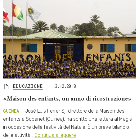
EDUCAZIONE
13.12.2018
«Maison des enfants, un anno di ricostruzione»
GUINEA
— José Luis Ferrer Sj, direttore della Maison des
enfants a Sobanet (Guinea), ha scritto una lettera al Magis
in occasione delle festività del Natale. È un breve bilancio
delle attività…
Continua a leggere