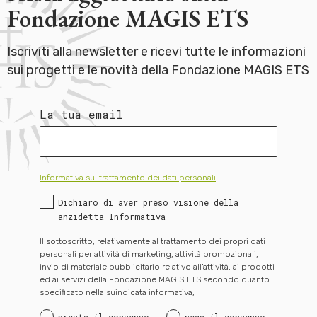
Fondazione MAGIS ETS
Iscriviti alla newsletter e ricevi tutte le informazioni
sui progetti e le novità della Fondazione MAGIS ETS
La tua email
Informativa sul trattamento dei dati personali
Dichiaro di aver preso visione della
anzidetta Informativa
Il sottoscritto, relativamente al trattamento dei propri dati
personali per attività di marketing, attività promozionali,
invio di materiale pubblicitario relativo all’attività, ai prodotti
ed ai servizi della Fondazione MAGIS ETS secondo quanto
specificato nella suindicata informativa,