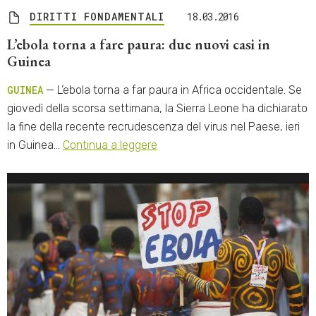
DIRITTI FONDAMENTALI
18.03.2016
L’ebola torna a fare paura: due nuovi casi in
Guinea
GUINEA
— L’ebola torna a far paura in Africa occidentale. Se
giovedì della scorsa settimana, la Sierra Leone ha dichiarato
la fine della recente recrudescenza del virus nel Paese, ieri
in Guinea…
Continua a leggere