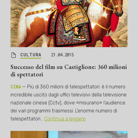
CULTURA
21.04.2015
Successo del film su Castiglione: 360 milioni
di spettatori
CINA
— Più di 360 milioni di telespettatori: è il numero
incredibile uscito dagli uffici televisivi della televisione
nazionale cinese (Cctv), dove «misurano» l’audience
dei vari programmi trasmessi. L’enorme numero di
telespettatori…
Continua a leggere