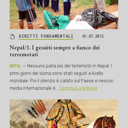
DIRITTI FONDAMENTALI
01.07.2015
Nepal/1. I gesuiti sempre a fianco dei
terremotati
NEPAL
— Nessuno parla più del terremoto in Nepal. I
primi giorni del sisma sono stati seguiti a livello
mondiale. Poi il silenzio è calato sul Paese e nessun
media internazionale è…
Continua a leggere