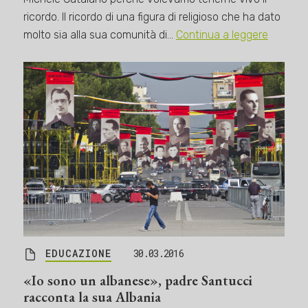
ricordo. Il ricordo di una figura di religioso che ha dato
molto sia alla sua comunità di…
Continua a leggere
EDUCAZIONE
30.03.2016
«Io sono un albanese», padre Santucci
racconta la sua Albania