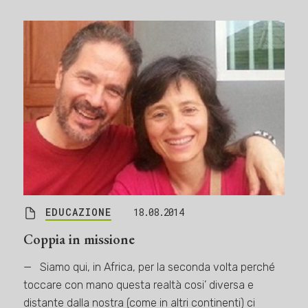
EDUCAZIONE
18.08.2014
Coppia in missione
— Siamo qui, in Africa, per la seconda volta perché
toccare con mano questa realtà cosi’ diversa e
distante dalla nostra (come in altri continenti) ci