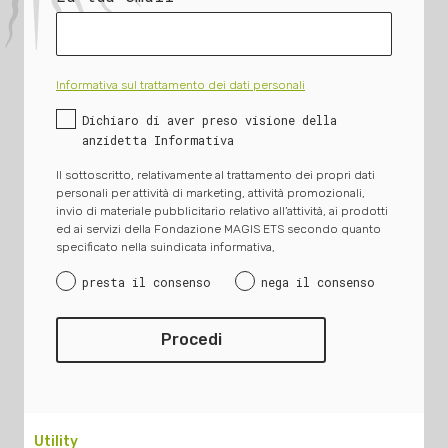
Informativa sul trattamento dei dati personali
Dichiaro di aver preso visione della
anzidetta Informativa
Il sottoscritto, relativamente al trattamento dei propri dati
personali per attività di marketing, attività promozionali,
invio di materiale pubblicitario relativo all’attività, ai prodotti
ed ai servizi della Fondazione MAGIS ETS secondo quanto
specificato nella suindicata informativa,
presta il consenso
nega il consenso
Utility