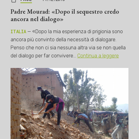
Padre Mourad: «Dopo il sequestro credo
ancora nel dialogo»
ITALIA
— «Dopo la mia esperienza di prigionia sono
ancora più convinto della necessità di dialogare.
Penso che non ci sia nessuna altra via se non quella
del dialogo per far convivere…
Continua a leggere