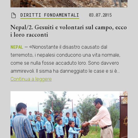
DIRITTI FONDAMENTALI
03.07.2015
Nepal/2. Gesuiti e volontari sul campo, ecco
i loro racconti
NEPAL
— «Nonostante il disastro causato dal
terremoto, i nepalesi conducono una vita normale,
come se nulla fosse accaduto loro. Sono davvero
ammirevoli. Il sisma ha danneggiato le case e si è…
Continua a leggere