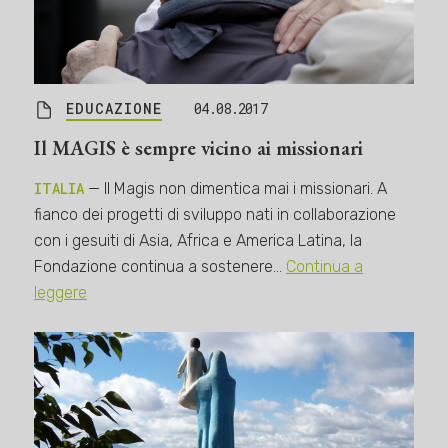
EDUCAZIONE
04.08.2017
Il MAGIS è sempre vicino ai missionari
ITALIA
— Il Magis non dimentica mai i missionari. A
fianco dei progetti di sviluppo nati in collaborazione
con i gesuiti di Asia, Africa e America Latina, la
Fondazione continua a sostenere…
Continua a
leggere