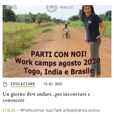
EDUCAZIONE
18.02.2020
Un giorno devi andare…per incontrare e
conoscere
ITALIA
— #Particonnoi. Vuoi fare un’esperienza estiva