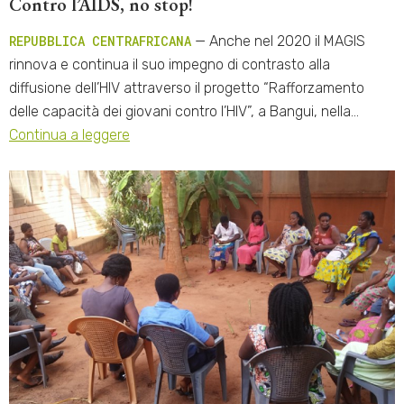
Contro l’AIDS, no stop!
REPUBBLICA CENTRAFRICANA
— Anche nel 2020 il MAGIS
rinnova e continua il suo impegno di contrasto alla
diffusione dell’HIV attraverso il progetto “Rafforzamento
delle capacità dei giovani contro l’HIV”, a Bangui, nella…
Continua a leggere