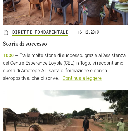
DIRITTI FONDAMENTALI
16.12.2019
Storia di successo
TOGO
— Tra le molte storie di successo, grazie all’assistenza
del Centre Esperance Loyola (CEL) in Togo, vi raccontiamo
quella di Ametepe Afi, sarta di formazione e donna
sieropositiva, che ci scrive:…
Continua a leggere