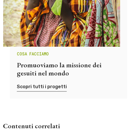
COSA FACCIAMO
Promuoviamo la missione dei
gesuiti nel mondo
Scopri tutti i progetti
Contenuti correlati