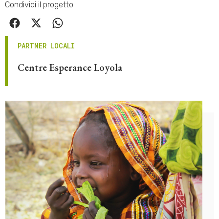
Condividi il progetto
PARTNER LOCALI
Centre Esperance Loyola