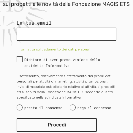
sui progetti e le novità della Fondazione MAGIS ETS
La tua email
Informativa sul trattamento dei dati personali
Dichiaro di aver preso visione della
anzidetta Informativa
Il sottoscritto, relativamente al trattamento dei propri dati
personali per attività di marketing, attività promozionali,
invio di materiale pubblicitario relativo all’attività, ai prodotti
ed ai servizi della Fondazione MAGIS ETS secondo quanto
specificato nella suindicata informativa,
presta il consenso
nega il consenso