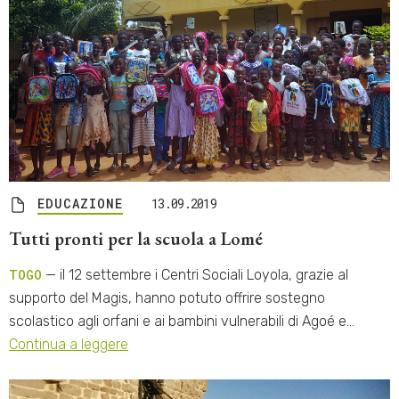
EDUCAZIONE
13.09.2019
Tutti pronti per la scuola a Lomé
TOGO
— il 12 settembre i Centri Sociali Loyola, grazie al
supporto del Magis, hanno potuto offrire sostegno
scolastico agli orfani e ai bambini vulnerabili di Agoé e…
Continua a leggere