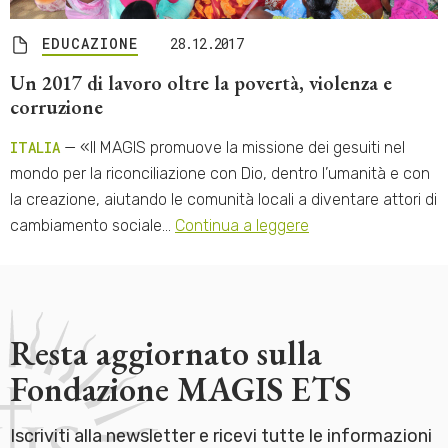
EDUCAZIONE
28.12.2017
Un 2017 di lavoro oltre la povertà, violenza e
corruzione
ITALIA
— «Il MAGIS promuove la missione dei gesuiti nel
mondo per la riconciliazione con Dio, dentro l’umanità e con
la creazione, aiutando le comunità locali a diventare attori di
cambiamento sociale…
Continua a leggere
Resta aggiornato sulla
Fondazione MAGIS ETS
Iscriviti alla newsletter e ricevi tutte le informazioni