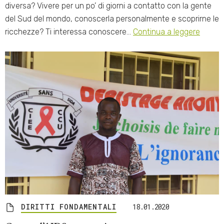
diversa? Vivere per un po’ di giorni a contatto con la gente
del Sud del mondo, conoscerla personalmente e scoprirne le
ricchezze? Ti interessa conoscere…
Continua a leggere
DIRITTI FONDAMENTALI
18.01.2020