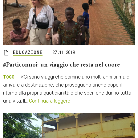
EDUCAZIONE
27.11.2019
#Particonnoi: un viaggio che resta nel cuore
TOGO
— «Ci sono viaggi che cominciano molti anni prima di
arrivare a destinazione, che proseguono anche dopo il
ritorno alla propria quotidianità e che speri che durino tutta
una vita. Il…
Continua a leggere