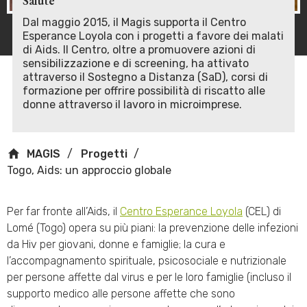
Salute
Dal maggio 2015, il Magis supporta il Centro
Esperance Loyola con i progetti a favore dei malati
di Aids. Il Centro, oltre a promuovere azioni di
sensibilizzazione e di screening, ha attivato
attraverso il Sostegno a Distanza (SaD), corsi di
formazione per offrire possibilità di riscatto alle
donne attraverso il lavoro in microimprese.
MAGIS
Progetti
Togo, Aids: un approccio globale
Per far fronte all’Aids, il
Centro Esperance Loyola
(CEL) di
Lomé (Togo) opera su più piani: la prevenzione delle infezioni
da Hiv per giovani, donne e famiglie; la cura e
l’accompagnamento spirituale, psicosociale e nutrizionale
per persone affette dal virus e per le loro famiglie (incluso il
supporto medico alle persone affette che sono