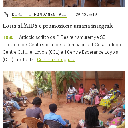
DIRITTI FONDAMENTALI
29.12.2019
Lotta all’AIDS e promozione umana integrale
TOGO
— Articolo scritto da P. Desire Yamuremye SJ,
Direttore dei Centri sociali della Compagnia di Gesù in Togo: il
Centre Culturel Loyola (CCL) e il Centre Espérance Loyola
(CEL), tratto da…
Continua a leggere