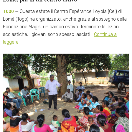
TOGO
— Questa estate il Centro Espérance Loyola (Cel) di
Lomé (Togo) ha organizzato, anche grazie al sostegno della
Fondazione Magis, un campo estivo. Terminate le lezioni
scolastiche, i giovani sono spesso lasciati…
Continua a
leggere