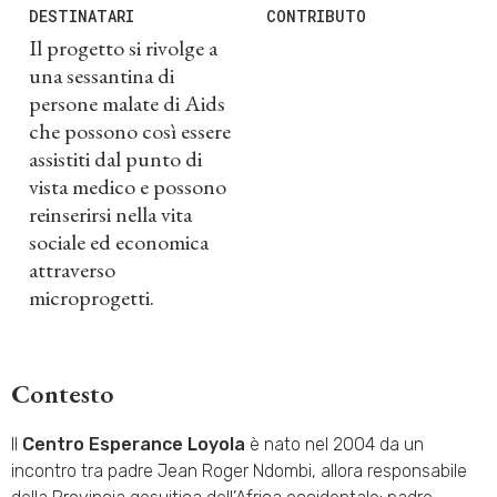
DESTINATARI
CONTRIBUTO
Il progetto si rivolge a
una sessantina di
persone malate di Aids
che possono così essere
assistiti dal punto di
vista medico e possono
reinserirsi nella vita
sociale ed economica
attraverso
microprogetti.
Contesto
Il
Centro Esperance Loyola
è nato nel 2004 da un
incontro tra padre Jean Roger Ndombi, allora responsabile