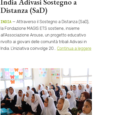
India Adivasi Sostegno a
Distanza (SaD)
INDIA
— Attraverso il Sostegno a Distanza (SaD),
la Fondazione MAGIS ETS sostiene, insieme
all’Associazione Arouse, un progetto educativo
rivolto ai giovani delle comunità tribali Adivasi in
India. L’iniziativa coinvolge 20…
Continua a leggere