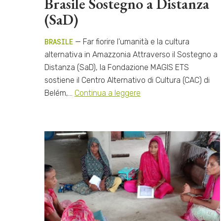
Brasile Sostegno a Distanza
(SaD)
BRASILE
— Far fiorire l’umanità e la cultura
alternativa in Amazzonia Attraverso il Sostegno a
Distanza (SaD), la Fondazione MAGIS ETS
sostiene il Centro Alternativo di Cultura (CAC) di
Belém,…
Continua a leggere