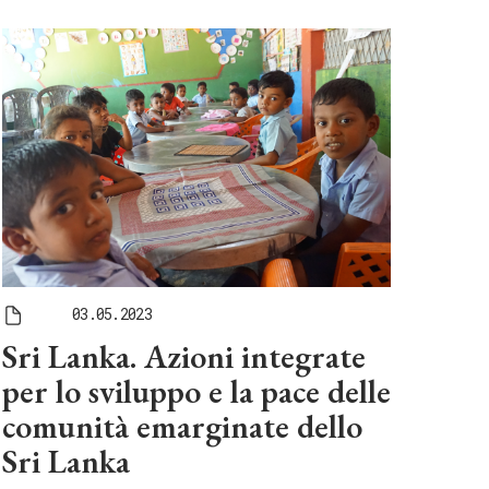
03.05.2023
Sri Lanka. Azioni integrate
per lo sviluppo e la pace delle
comunità emarginate dello
Sri Lanka