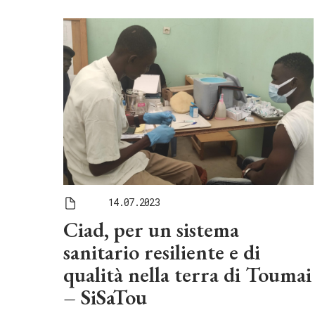
14.07.2023
Ciad, per un sistema
sanitario resiliente e di
qualità nella terra di Toumai
– SiSaTou