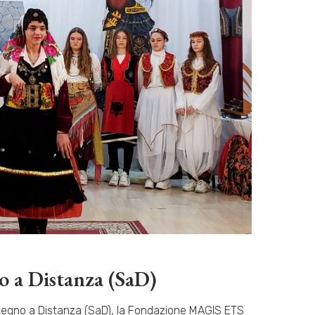
o a Distanza (SaD)
tegno a Distanza (SaD), la Fondazione MAGIS ETS