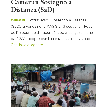
Camerun Sostegno a
Distanza (SaD)
CAMERUN
— Attraverso il Sostegno a Distanza
(SaD), la Fondazione MAGIS ETS sostiene il Foyer
de l’Espérance di Yaoundé, opera dei gesuiti che
dal 1977 accoglie bambini e ragazzi che vivono…
Continua a leggere