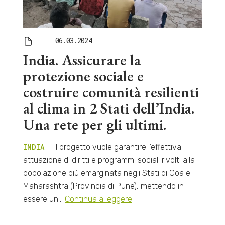
06.03.2024
India. Assicurare la
protezione sociale e
costruire comunità resilienti
al clima in 2 Stati dell’India.
Una rete per gli ultimi.
INDIA
— Il progetto vuole garantire l’effettiva
attuazione di diritti e programmi sociali rivolti alla
popolazione più emarginata negli Stati di Goa e
Maharashtra (Provincia di Pune), mettendo in
essere un…
Continua a leggere