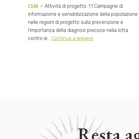
CIAD
— Attività di progetto: 1.1 Campagne di
informazione e sensibilizzazione della popolazione
nelle regioni di progetto sulla prevenzione e
l’importanza della diagnosi precoce nella lotta
contro le…
Continua a leggere
Resta a