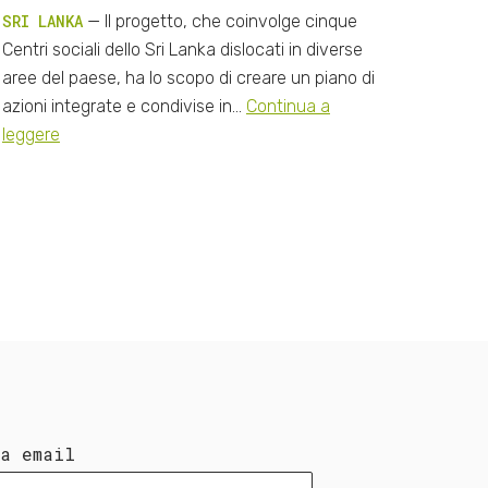
SRI LANKA
— Il progetto, che coinvolge cinque
Centri sociali dello Sri Lanka dislocati in diverse
aree del paese, ha lo scopo di creare un piano di
azioni integrate e condivise in…
Continua a
leggere
ua email