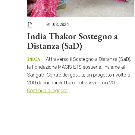
01.08.2024
India Thakor Sostegno a
Distanza (SaD)
INDIA
— Attraverso il Sostegno a Distanza (SaD),
la Fondazione MAGIS ETS sostiene, insieme al
Sangath Centre dei gesuiti, un progetto rivolto a
200 donne rurali Thakor che vivono in 20…
Continua a leggere