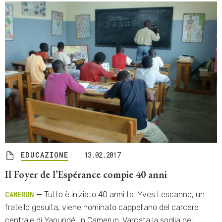
EDUCAZIONE
13.02.2017
Il Foyer de l’Espérance compie 40 anni
CAMERUN
— Tutto è iniziato 40 anni fa. Yves Lescanne, un
fratello gesuita, viene nominato cappellano del carcere
centrale di Yaoundé, in Camerun. Varcata la soglia del