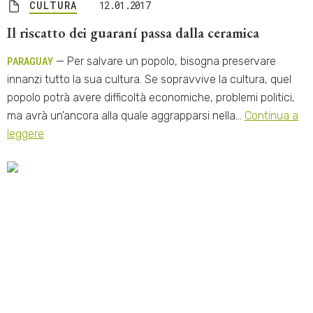
CULTURA
12.01.2017
Il riscatto dei guaraní passa dalla ceramica
PARAGUAY
— Per salvare un popolo, bisogna preservare
innanzi tutto la sua cultura. Se sopravvive la cultura, quel
popolo potrà avere difficoltà economiche, problemi politici,
ma avrà un’ancora alla quale aggrapparsi nella…
Continua a
leggere