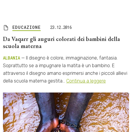
EDUCAZIONE
23.12.2016
Da Vaqarr gli auguri colorati dei bambini della
scuola materna
ALBANIA
— Il disegno è colore, immaginazione, fantasia.
Soprattutto se a impugnare la matita è un bambino. E
attraverso il disegno amano esprimersi anche i piccoli allievi
della scuola materna gestita…
Continua a leggere