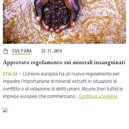
CULTURA
23.11.2016
Approvato regolamento sui minerali insanguinati
ITALIA
— L’Unione europea ha un nuovo regolamento per
impedire l’importazione di minerali estratti in situazioni di
conflitto o di violazione di diritti umani. Alcune (non tutte) le
imprese europee che commerciano…
Continua a leggere