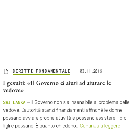
DIRITTI FONDAMENTALI
03.11.2016
I gesuiti: «Il Governo ci aiuti ad aiutare le
vedove»
SRI LANKA
— Il Governo non sia insensibile al problema delle
vedove. L’autorità stanzi finanziamenti affinché le donne
possano avviare proprie attività e possano assistere i loro
figli e possano. È quanto chiedono…
Continua a leggere