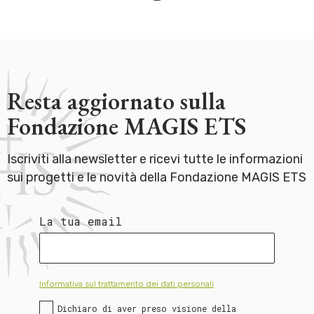
Resta aggiornato sulla
Fondazione MAGIS ETS
Iscriviti alla newsletter e ricevi tutte le informazioni
sui progetti e le novità della Fondazione MAGIS ETS
La tua email
Informativa sul trattamento dei dati personali
Dichiaro di aver preso visione della