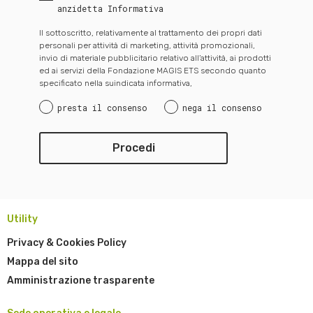
anzidetta Informativa
Il sottoscritto, relativamente al trattamento dei propri dati
personali per attività di marketing, attività promozionali,
invio di materiale pubblicitario relativo all’attività, ai prodotti
ed ai servizi della Fondazione MAGIS ETS secondo quanto
specificato nella suindicata informativa,
presta il consenso
nega il consenso
Utility
Privacy & Cookies Policy
Mappa del sito
Amministrazione trasparente