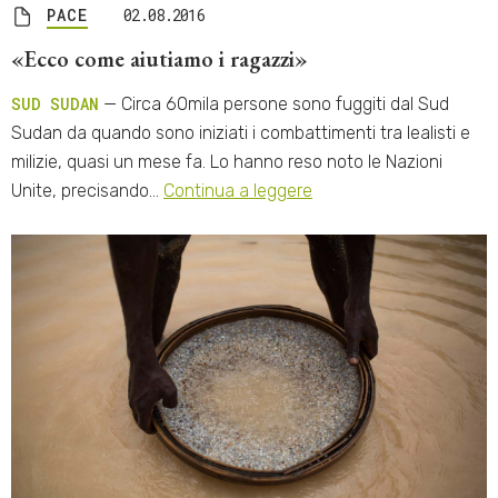
PACE
02.08.2016
«Ecco come aiutiamo i ragazzi»
SUD SUDAN
— Circa 60mila persone sono fuggiti dal Sud
Sudan da quando sono iniziati i combattimenti tra lealisti e
milizie, quasi un mese fa. Lo hanno reso noto le Nazioni
Unite, precisando…
Continua a leggere