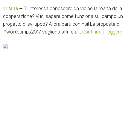
ITALIA
— Ti interessa conoscere da vicino la realtà della
cooperazione? Vuoi sapere come funziona sul campo un
progetto di sviluppo? Allora parti con noi! Le proposte di
#workcamps2017 vogliono offrire ai…
Continua a leggere