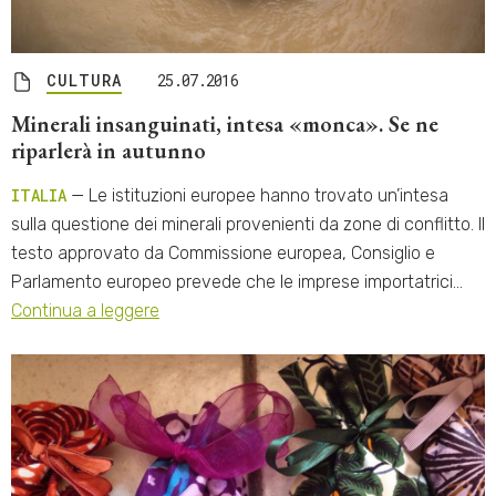
CULTURA
25.07.2016
Minerali insanguinati, intesa «monca». Se ne
riparlerà in autunno
ITALIA
— Le istituzioni europee hanno trovato un’intesa
sulla questione dei minerali provenienti da zone di conflitto. Il
testo approvato da Commissione europea, Consiglio e
Parlamento europeo prevede che le imprese importatrici…
Continua a leggere