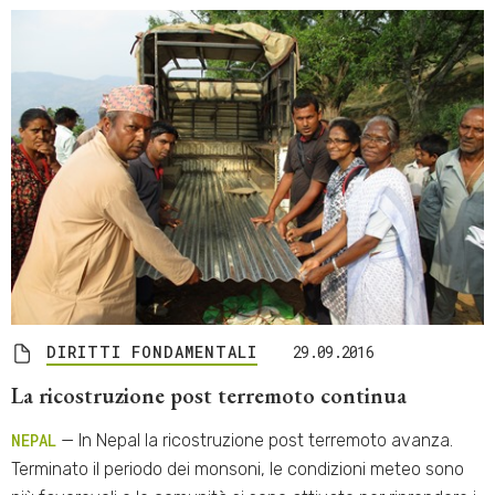
DIRITTI FONDAMENTALI
29.09.2016
La ricostruzione post terremoto continua
NEPAL
— In Nepal la ricostruzione post terremoto avanza.
Terminato il periodo dei monsoni, le condizioni meteo sono