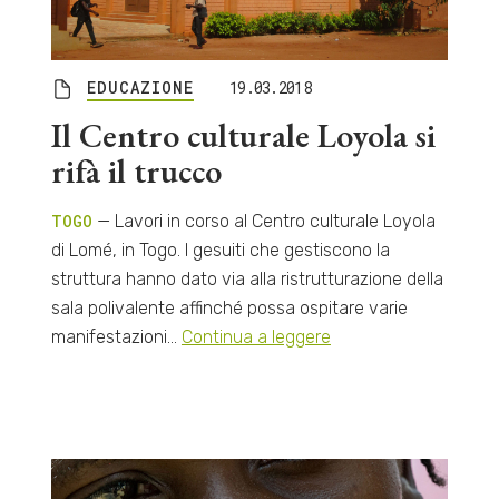
EDUCAZIONE
19.03.2018
Il Centro culturale Loyola si
rifà il trucco
TOGO
— Lavori in corso al Centro culturale Loyola
di Lomé, in Togo. I gesuiti che gestiscono la
struttura hanno dato via alla ristrutturazione della
sala polivalente affinché possa ospitare varie
manifestazioni…
Continua a leggere