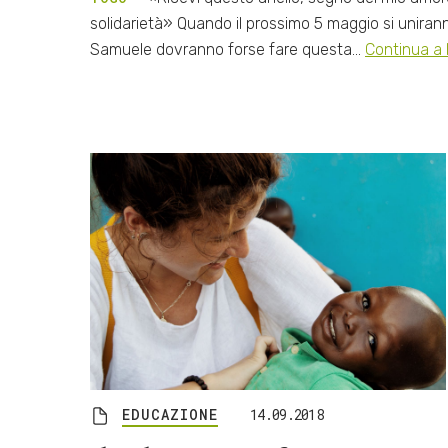
solidarietà» Quando il prossimo 5 maggio si unira
Samuele dovranno forse fare questa…
Continua a 
EDUCAZIONE
14.09.2018