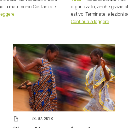
nno in matrimonio Costanza e
organizzato, anche grazie 
leggere
estivo. Terminate le lezioni 
Continua a leggere
23.07.2018