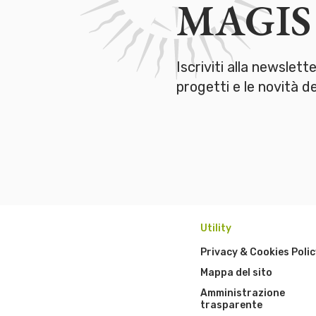
MAGIS
Iscriviti alla newslett
progetti e le novità 
Utility
Privacy & Cookies Polic
Mappa del sito
Amministrazione
trasparente