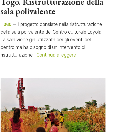
Togo. Ristrutturazione della
sala polivalente
TOGO
— Il progetto consiste nella ristrutturazione
della sala polivalente del Centro culturale Loyola.
La sala viene già utilizzata per gli eventi del
centro ma ha bisogno di un intervento di
ristrutturazione…
Continua a leggere